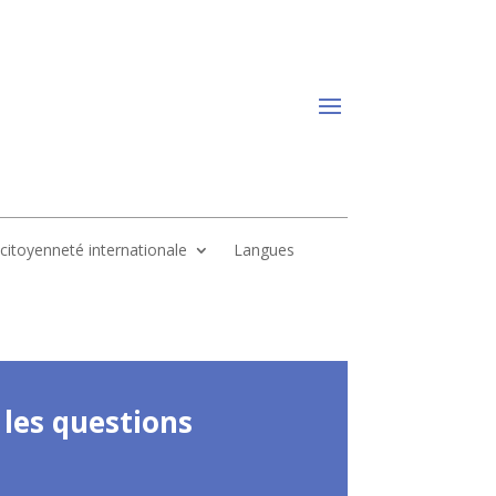
, citoyenneté internationale
Langues
 les questions