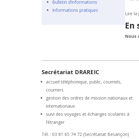
Bulletin d’informations
Informations pratiques
Lire la
En 
Nous 
Secrétariat DRAREIC
accueil téléphonique, public, courriels,
courriers
gestion des ordres de mission nationaux et
internationaux
suivi des voyages et échanges scolaires à
l’étranger
Tél. : 03 81 65 74 72 (Secrétariat Besançon)