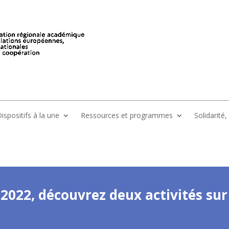
ispositifs à la une
Ressources et programmes
Solidarité
2022, découvrez deux activités sur