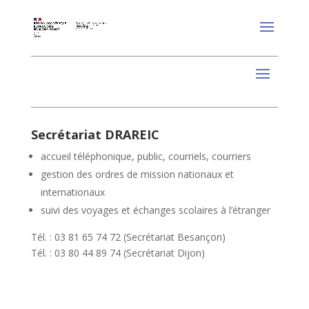
Secrétariat DRAREIC
accueil téléphonique, public, courriels, courriers
gestion des ordres de mission nationaux et
internationaux
suivi des voyages et échanges scolaires à l’étranger
Tél. : 03 81 65 74 72 (Secrétariat Besançon)
Tél. : 03 80 44 89 74 (Secrétariat Dijon)