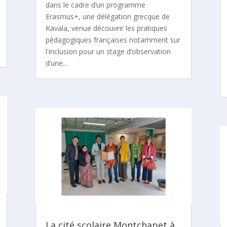
dans le cadre d’un programme
Erasmus+, une délégation grecque de
Kavala, venue découvrir les pratiques
pédagogiques françaises notamment sur
l'inclusion pour un stage d’observation
d’une...
La cité scolaire Montchapet à