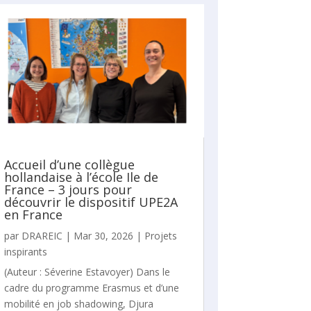
Accueil d’une collègue
hollandaise à l’école Ile de
France – 3 jours pour
découvrir le dispositif UPE2A
en France
par
DRAREIC
|
Mar 30, 2026
|
Projets
inspirants
(Auteur : Séverine Estavoyer) Dans le
cadre du programme Erasmus et d’une
mobilité en job shadowing, Djura