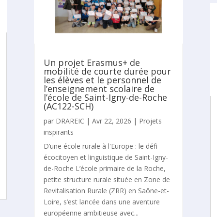
Un projet Erasmus+ de
mobilité de courte durée pour
les élèves et le personnel de
l’enseignement scolaire de
l’école de Saint-Igny-de-Roche
(AC122-SCH)
par
DRAREIC
|
Avr 22, 2026
|
Projets
inspirants
D’une école rurale à l'Europe : le défi
écocitoyen et linguistique de Saint-Igny-
de-Roche L’école primaire de la Roche,
petite structure rurale située en Zone de
Revitalisation Rurale (ZRR) en Saône-et-
Loire, s’est lancée dans une aventure
européenne ambitieuse avec...