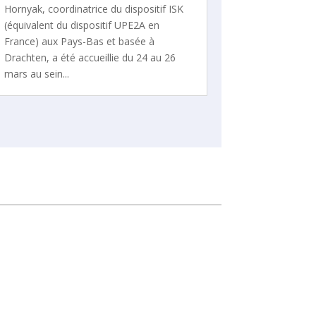
Hornyak, coordinatrice du dispositif ISK
(équivalent du dispositif UPE2A en
France) aux Pays-Bas et basée à
Drachten, a été accueillie du 24 au 26
mars au sein...