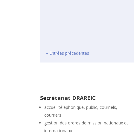
« Entrées précédentes
Secrétariat DRAREIC
accueil téléphonique, public, courriels,
courriers
gestion des ordres de mission nationaux et
internationaux