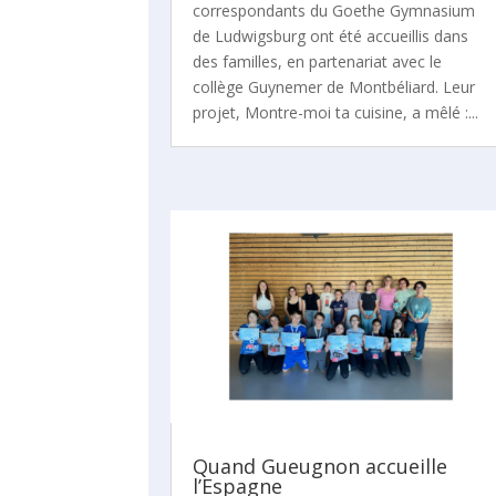
correspondants du Goethe Gymnasium
de Ludwigsburg ont été accueillis dans
des familles, en partenariat avec le
collège Guynemer de Montbéliard. Leur
projet, Montre-moi ta cuisine, a mêlé :...
Quand Gueugnon accueille
l’Espagne