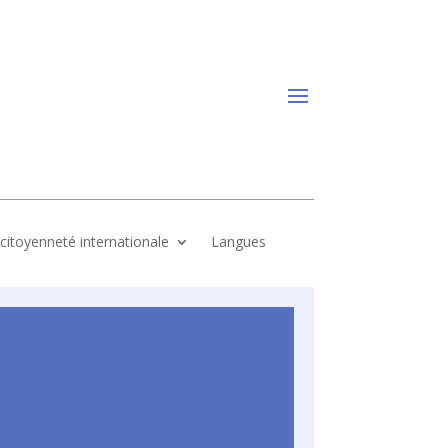
, citoyenneté internationale
Langues