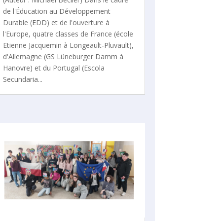
de l'Éducation au Développement
Durable (EDD) et de l'ouverture à
l'Europe, quatre classes de France (école
Etienne Jacquemin à Longeault-Pluvault),
d'Allemagne (GS Lüneburger Damm à
Hanovre) et du Portugal (Escola
Secundaria...