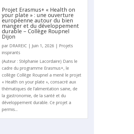
Projet Erasmus+ « Health on
your plate » : une ouverture
européenne autour du bien
manger et du développement
durable – Collège Roupnel
Dijon
par
DRAREIC
|
Juin 1, 2026
|
Projets
inspirants
(Auteur : Stéphanie Lacordaire) Dans le
cadre du programme Erasmus+, le
collège Collège Roupnel a mené le projet
« Health on your plate », consacré aux
thématiques de l’alimentation saine, de
la gastronomie, de la santé et du
développement durable. Ce projet a
permis...