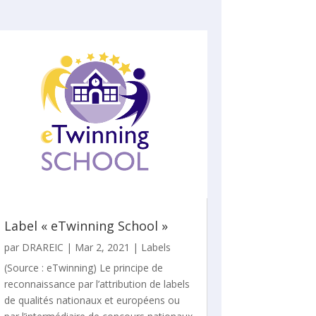
Label « eTwinning School »
par
DRAREIC
|
Mar 2, 2021
|
Labels
(Source : eTwinning) Le principe de
reconnaissance par l’attribution de labels
de qualités nationaux et européens ou