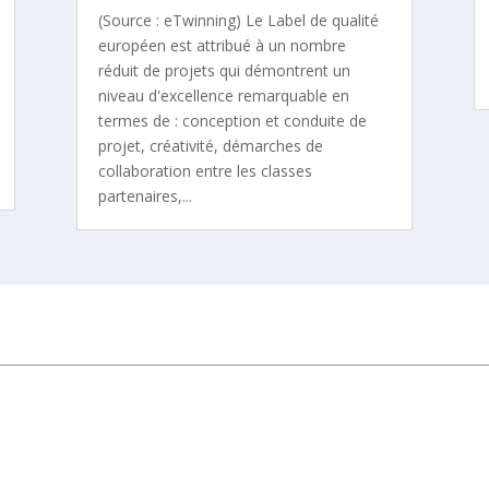
(Source : eTwinning) Le Label de qualité
européen est attribué à un nombre
réduit de projets qui démontrent un
niveau d'excellence remarquable en
termes de : conception et conduite de
projet, créativité, démarches de
collaboration entre les classes
partenaires,...