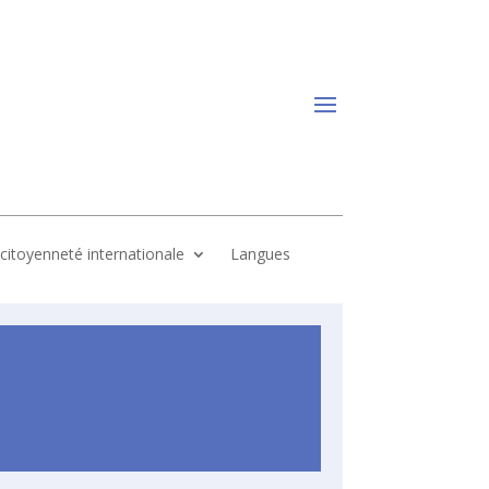
, citoyenneté internationale
Langues