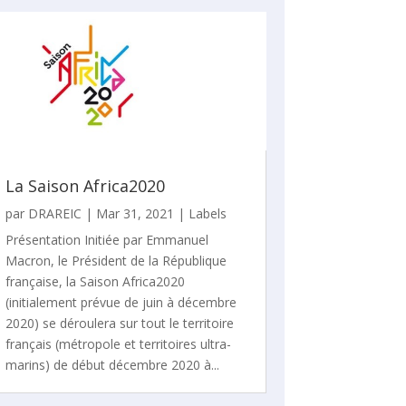
La Saison Africa2020
par
DRAREIC
|
Mar 31, 2021
|
Labels
Présentation Initiée par Emmanuel
Macron, le Président de la République
française, la Saison Africa2020
(initialement prévue de juin à décembre
2020) se déroulera sur tout le territoire
français (métropole et territoires ultra-
marins) de début décembre 2020 à...