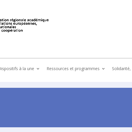
ispositifs à la une
Ressources et programmes
Solidarité