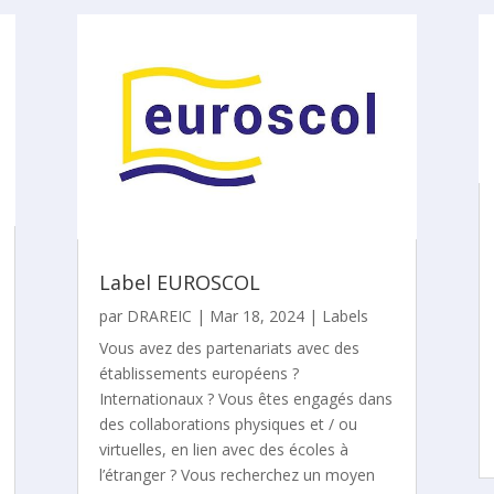
Label EUROSCOL
par
DRAREIC
|
Mar 18, 2024
|
Labels
Vous avez des partenariats avec des
établissements européens ?
Internationaux ? Vous êtes engagés dans
des collaborations physiques et / ou
virtuelles, en lien avec des écoles à
l’étranger ? Vous recherchez un moyen