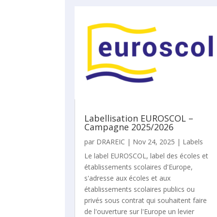
Labellisation EUROSCOL –
Campagne 2025/2026
par
DRAREIC
|
Nov 24, 2025
|
Labels
Le label EUROSCOL, label des écoles et
établissements scolaires d'Europe,
s'adresse aux écoles et aux
établissements scolaires publics ou
privés sous contrat qui souhaitent faire
de l'ouverture sur l'Europe un levier