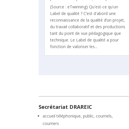
(Source : eTwinning) Qu'est-ce qu'un
Label de qualité ? C’est d'abord une
reconnaissance de la qualité d’un projet,
du travail collaboratif et des productions
tant du point de vue pédagogique que
technique. Le Label de qualité a pour
fonction de valoriser les...
Secrétariat DRAREIC
accueil téléphonique, public, courriels,
courriers