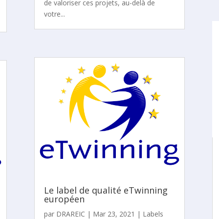
de valoriser ces projets, au-delà de
votre...
Le label de qualité eTwinning
européen
par
DRAREIC
|
Mar 23, 2021
|
Labels