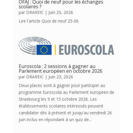
OFAJ : Quoi de neuf pour les échanges
scolaires ?
par
DRAREIC
|
Juin 25, 2026
Lire l'article Quoi de neuf 25-06
Euroscola : 2 sessions à gagner au
Parlement européen en octobre 2026
par
DRAREIC
|
Juin 23, 2026
Deux places sont à gagner pour participer au
programme Euroscola au Parlement européen de
Strasbourg les 9 et 15 octobre 2026. Les
établissements scolaires intéressés peuvent
candidater dès à présent et jusqu'au vendredi 26
juin inclus en répondant à un quiz de...