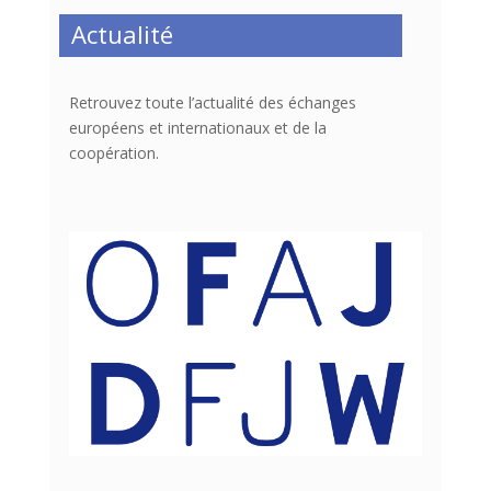
Actualité
Retrouvez toute l’actualité des échanges
européens et internationaux et de la
coopération.