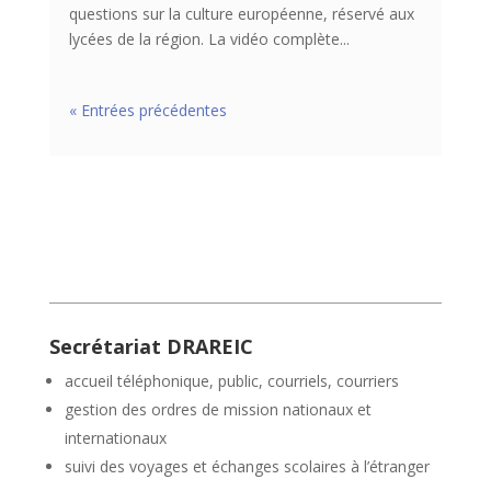
questions sur la culture européenne, réservé aux
lycées de la région. La vidéo complète...
« Entrées précédentes
Secrétariat DRAREIC
accueil téléphonique, public, courriels, courriers
gestion des ordres de mission nationaux et
internationaux
suivi des voyages et échanges scolaires à l’étranger