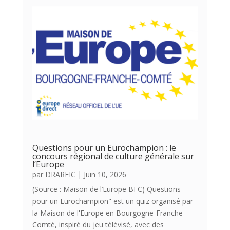
Questions pour un Eurochampion : le
concours régional de culture générale sur
l’Europe
par
DRAREIC
|
Juin 10, 2026
(Source : Maison de l’Europe BFC) Questions
pour un Eurochampion" est un quiz organisé par
la Maison de l'Europe en Bourgogne-Franche-
Comté, inspiré du jeu télévisé, avec des