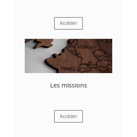
Accéder
Les missions
Accéder