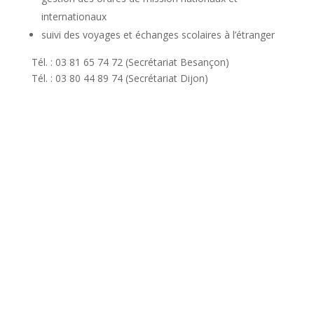
internationaux
suivi des voyages et échanges scolaires à l’étranger
Tél. : 03 81 65 74 72 (Secrétariat Besançon)
Tél. : 03 80 44 89 74 (Secrétariat Dijon)