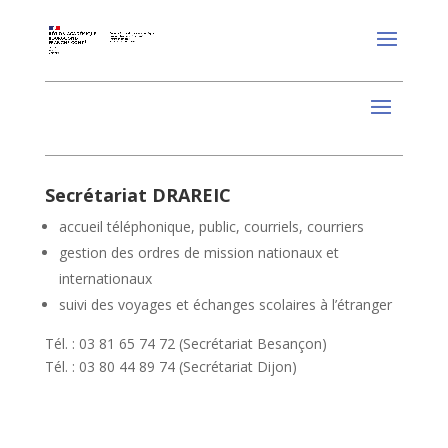
Secrétariat DRAREIC
accueil téléphonique, public, courriels, courriers
gestion des ordres de mission nationaux et
internationaux
suivi des voyages et échanges scolaires à l’étranger
Tél. : 03 81 65 74 72 (Secrétariat Besançon)
Tél. : 03 80 44 89 74 (Secrétariat Dijon)