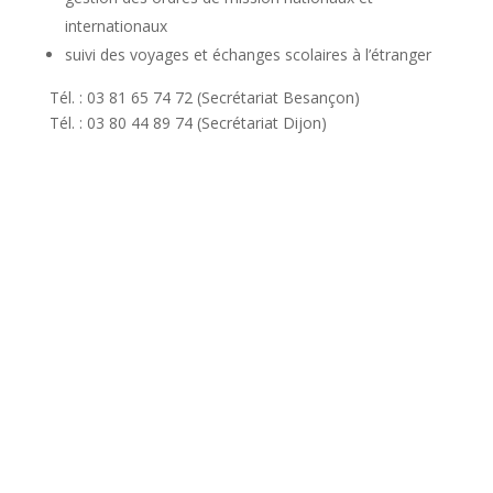
internationaux
suivi des voyages et échanges scolaires à l’étranger
Tél. : 03 81 65 74 72 (Secrétariat Besançon)
Tél. : 03 80 44 89 74 (Secrétariat Dijon)