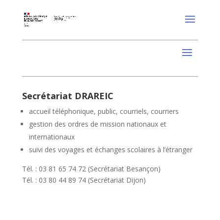
Secrétariat DRAREIC
accueil téléphonique, public, courriels, courriers
gestion des ordres de mission nationaux et
internationaux
suivi des voyages et échanges scolaires à l’étranger
Tél. : 03 81 65 74 72 (Secrétariat Besançon)
Tél. : 03 80 44 89 74 (Secrétariat Dijon)