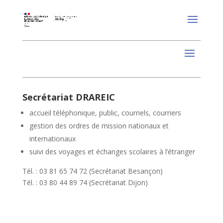
Secrétariat DRAREIC
accueil téléphonique, public, courriels, courriers
gestion des ordres de mission nationaux et
internationaux
suivi des voyages et échanges scolaires à l’étranger
Tél. : 03 81 65 74 72 (Secrétariat Besançon)
Tél. : 03 80 44 89 74 (Secrétariat Dijon)