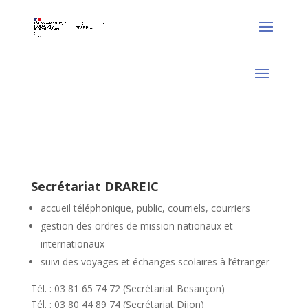
Secrétariat DRAREIC
accueil téléphonique, public, courriels, courriers
gestion des ordres de mission nationaux et
internationaux
suivi des voyages et échanges scolaires à l’étranger
Tél. : 03 81 65 74 72 (Secrétariat Besançon)
Tél. : 03 80 44 89 74 (Secrétariat Dijon)