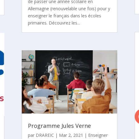
de passer une année scolaire en
Allemagne (renouvelable une fois) pour y
enseigner le français dans les écoles
primaires. Découvrez les...
Programme Jules Verne
par
DRAREIC
|
Mar 2, 2021
|
Enseigner