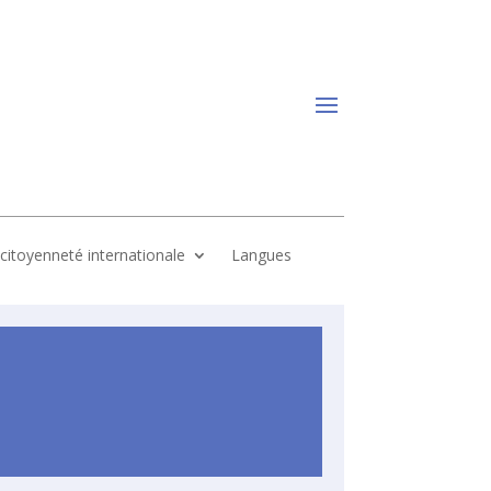
, citoyenneté internationale
Langues