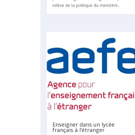
relève de la politique du ministère...
Enseigner dans un lycée
français à l’étranger