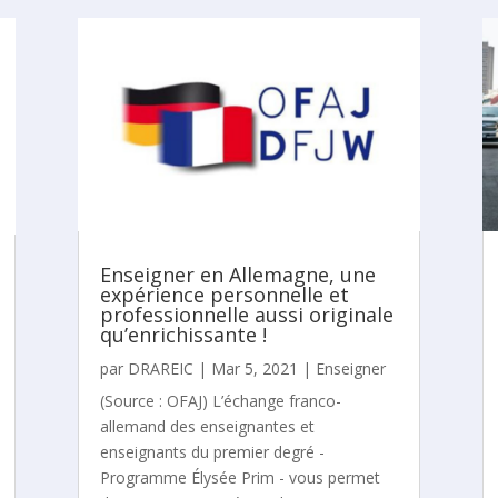
Enseigner en Allemagne, une
expérience personnelle et
professionnelle aussi originale
qu’enrichissante !
par
DRAREIC
|
Mar 5, 2021
|
Enseigner
(Source : OFAJ) L’échange franco-
allemand des enseignantes et
enseignants du premier degré -
Programme Élysée Prim - vous permet