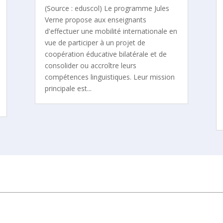
(Source : eduscol) Le programme Jules
Verne propose aux enseignants
d'effectuer une mobilité internationale en
vue de participer à un projet de
coopération éducative bilatérale et de
consolider ou accroître leurs
compétences linguistiques. Leur mission
principale est...