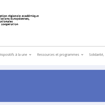
ispositifs à la une
Ressources et programmes
Solidarité