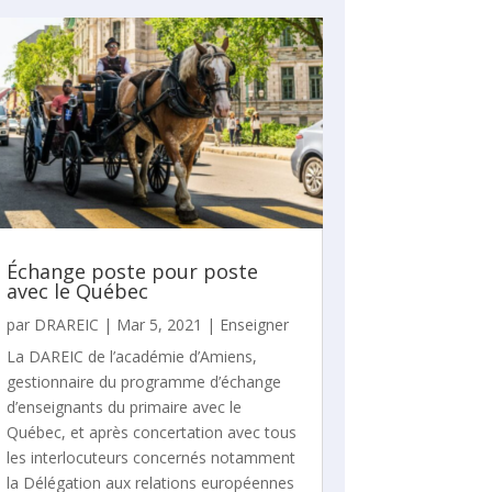
Échange poste pour poste
avec le Québec
par
DRAREIC
|
Mar 5, 2021
|
Enseigner
La DAREIC de l’académie d’Amiens,
gestionnaire du programme d’échange
d’enseignants du primaire avec le
Québec, et après concertation avec tous
les interlocuteurs concernés notamment
la Délégation aux relations européennes