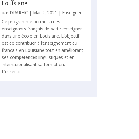
Louisiane
par
DRAREIC
|
Mar 2, 2021
|
Enseigner
Ce programme permet à des
enseignants français de partir enseigner
dans une école en Louisiane. L’objectif
est de contribuer à l’enseignement du
français en Louisiane tout en améliorant
ses compétences linguistiques et en
internationalisant sa formation.
L’essentiel...