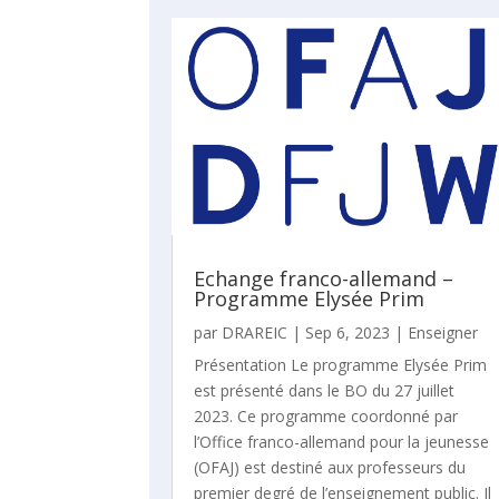
Echange franco-allemand –
Programme Elysée Prim
par
DRAREIC
|
Sep 6, 2023
|
Enseigner
Présentation Le programme Elysée Prim
est présenté dans le BO du 27 juillet
2023. Ce programme coordonné par
l’Office franco-allemand pour la jeunesse
(OFAJ) est destiné aux professeurs du
premier degré de l’enseignement public. Il