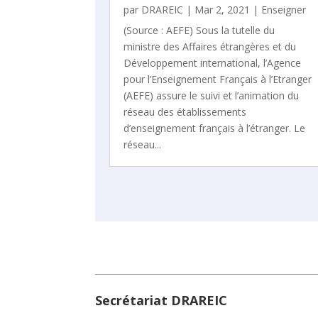
par
DRAREIC
|
Mar 2, 2021
|
Enseigner
(Source : AEFE) Sous la tutelle du
ministre des Affaires étrangères et du
Développement international, l’Agence
pour l’Enseignement Français à l’Etranger
(AEFE) assure le suivi et l’animation du
réseau des établissements
d’enseignement français à l’étranger. Le
réseau...
Secrétariat DRAREIC