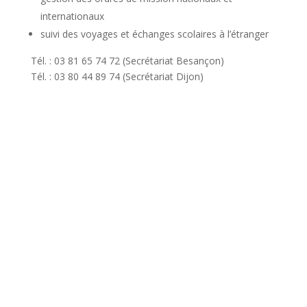
internationaux
suivi des voyages et échanges scolaires à l’étranger
Tél. : 03 81 65 74 72 (Secrétariat Besançon)
Tél. : 03 80 44 89 74 (Secrétariat Dijon)