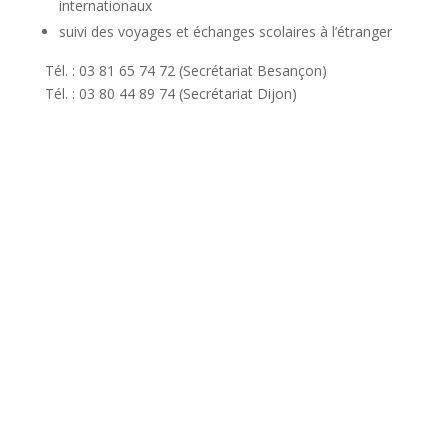
internationaux
suivi des voyages et échanges scolaires à l’étranger
Tél. : 03 81 65 74 72 (Secrétariat Besançon)
Tél. : 03 80 44 89 74 (Secrétariat Dijon)