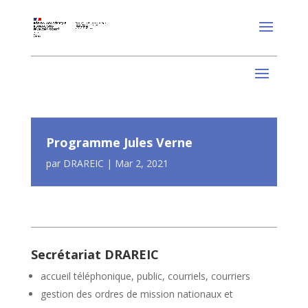
Programme Jules Verne
par
DRAREIC
|
Mar 2, 2021
Secrétariat DRAREIC
accueil téléphonique, public, courriels, courriers
gestion des ordres de mission nationaux et