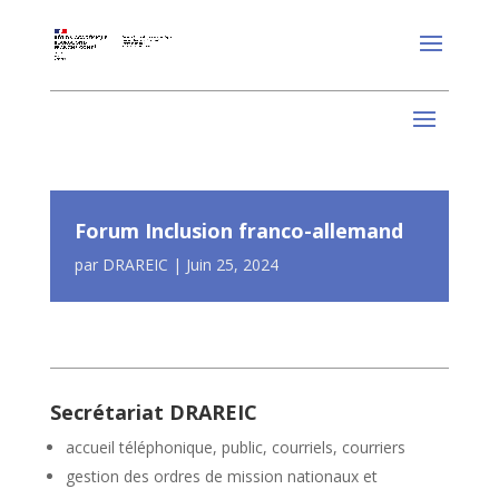
Forum Inclusion franco-allemand
par
DRAREIC
|
Juin 25, 2024
Secrétariat DRAREIC
accueil téléphonique, public, courriels, courriers
gestion des ordres de mission nationaux et