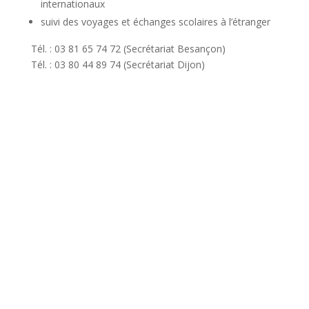
internationaux
suivi des voyages et échanges scolaires à l’étranger
Tél. : 03 81 65 74 72 (Secrétariat Besançon)
Tél. : 03 80 44 89 74 (Secrétariat Dijon)