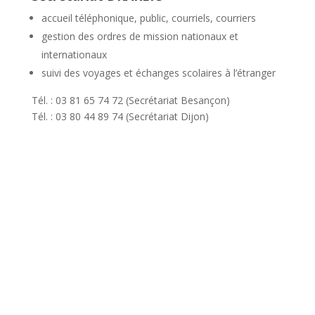
accueil téléphonique, public, courriels, courriers
gestion des ordres de mission nationaux et
internationaux
suivi des voyages et échanges scolaires à l’étranger
Tél. : 03 81 65 74 72 (Secrétariat Besançon)
Tél. : 03 80 44 89 74 (Secrétariat Dijon)