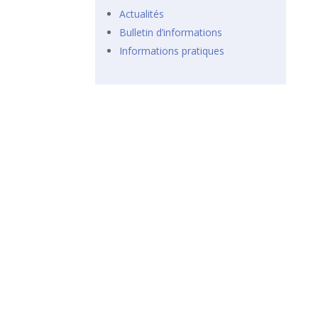
Actualités
Bulletin d’informations
Informations pratiques