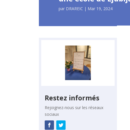
par
DRAREIC
|
Mar 19, 2024
Restez informés
Rejoignez-nous sur les réseaux
sociaux