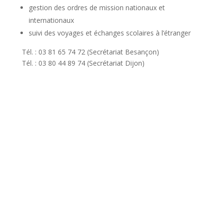
gestion des ordres de mission nationaux et
internationaux
suivi des voyages et échanges scolaires à l’étranger
Tél. : 03 81 65 74 72 (Secrétariat Besançon)
Tél. : 03 80 44 89 74 (Secrétariat Dijon)