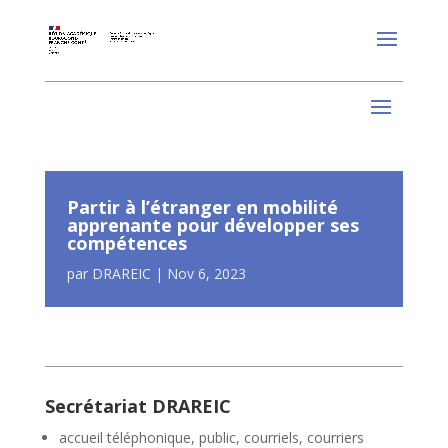
Partir à l’étranger en mobilité
apprenante pour développer ses
compétences
par
DRAREIC
|
Nov 6, 2023
Secrétariat DRAREIC
accueil téléphonique, public, courriels, courriers