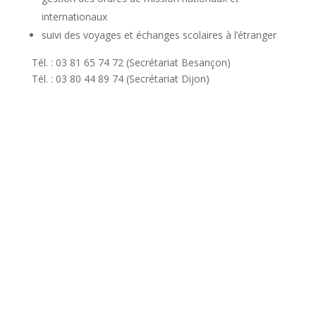
internationaux
suivi des voyages et échanges scolaires à l’étranger
Tél. : 03 81 65 74 72 (Secrétariat Besançon)
Tél. : 03 80 44 89 74 (Secrétariat Dijon)