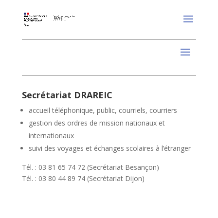
Secrétariat DRAREIC
accueil téléphonique, public, courriels, courriers
gestion des ordres de mission nationaux et
internationaux
suivi des voyages et échanges scolaires à l’étranger
Tél. : 03 81 65 74 72 (Secrétariat Besançon)
Tél. : 03 80 44 89 74 (Secrétariat Dijon)