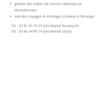
gestion des ordres de mission nationaux et
internationaux
suivi des voyages et échanges scolaires à l’étranger
Tél. : 03 81 65 74 72 (Secrétariat Besançon)
Tél. : 03 80 44 89 74 (Secrétariat Dijon)