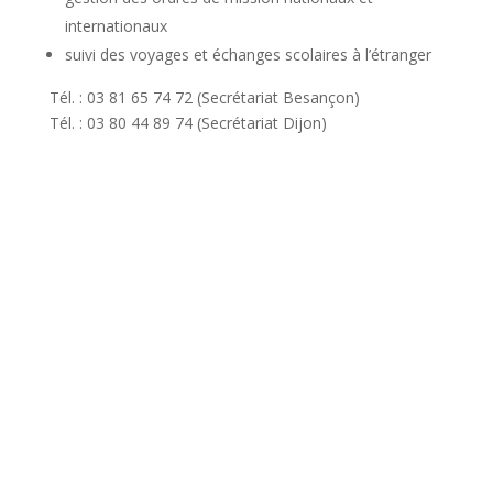
internationaux
suivi des voyages et échanges scolaires à l’étranger
Tél. : 03 81 65 74 72 (Secrétariat Besançon)
Tél. : 03 80 44 89 74 (Secrétariat Dijon)