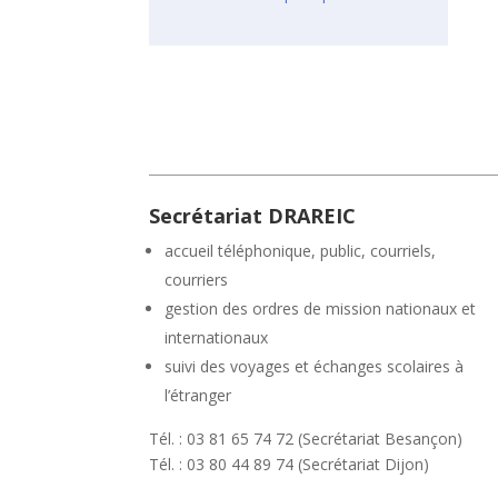
Secrétariat DRAREIC
accueil téléphonique, public, courriels,
courriers
gestion des ordres de mission nationaux et
internationaux
suivi des voyages et échanges scolaires à
l’étranger
Tél. : 03 81 65 74 72 (Secrétariat Besançon)
Tél. : 03 80 44 89 74 (Secrétariat Dijon)