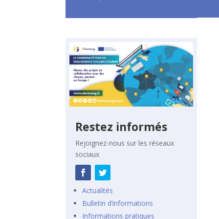
Restez informés
Rejoignez-nous sur les réseaux
sociaux
Actualités
Bulletin d’informations
Informations pratiques