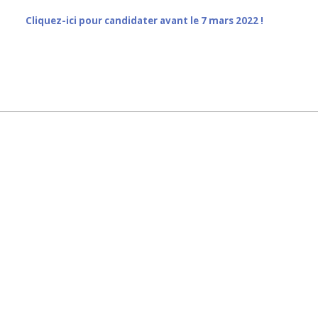
Cliquez-ici pour candidater avant le 7 mars 2022 !