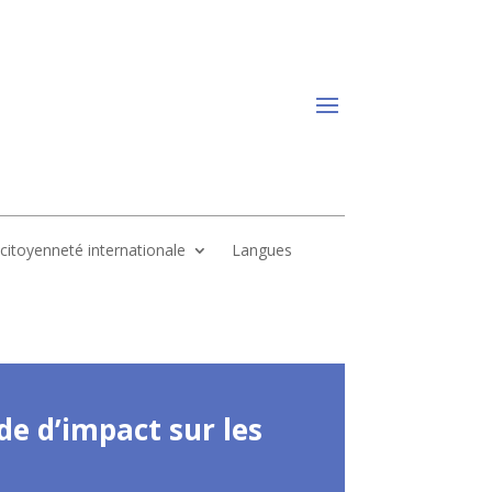
, citoyenneté internationale
Langues
de d’impact sur les