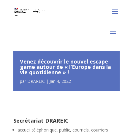
Venez découvrir le nouvel escape
game autour de « l’Europe dans la
vie quotidienne » !
par
DRAREIC
|
Jan 4, 2022
Secrétariat DRAREIC
accueil téléphonique, public, courriels, courriers