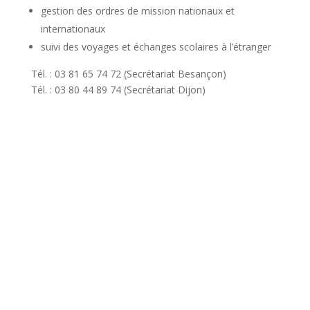
gestion des ordres de mission nationaux et
internationaux
suivi des voyages et échanges scolaires à l’étranger
Tél. : 03 81 65 74 72 (Secrétariat Besançon)
Tél. : 03 80 44 89 74 (Secrétariat Dijon)