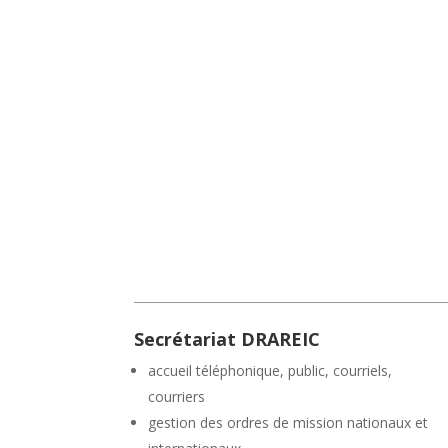
Secrétariat DRAREIC
accueil téléphonique, public, courriels,
courriers
gestion des ordres de mission nationaux et