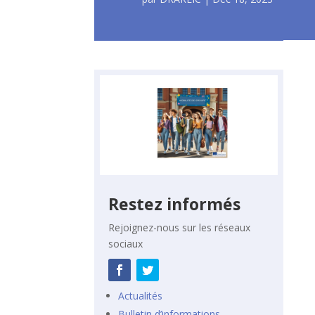
Restez informés
Rejoignez-nous sur les réseaux
sociaux
Actualités
Bulletin d’informations