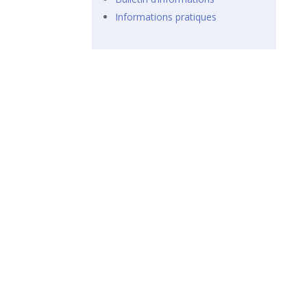
Informations pratiques