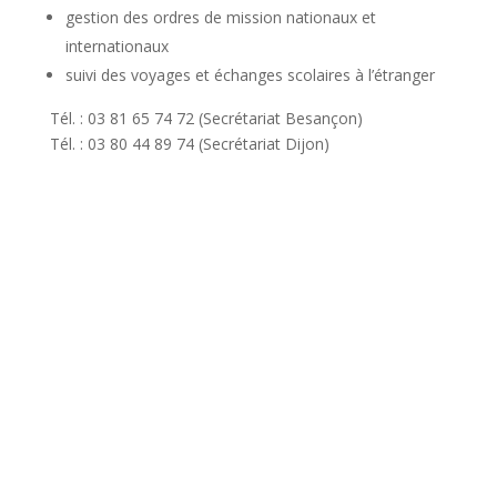
gestion des ordres de mission nationaux et
internationaux
suivi des voyages et échanges scolaires à l’étranger
Tél. : 03 81 65 74 72 (Secrétariat Besançon)
Tél. : 03 80 44 89 74 (Secrétariat Dijon)