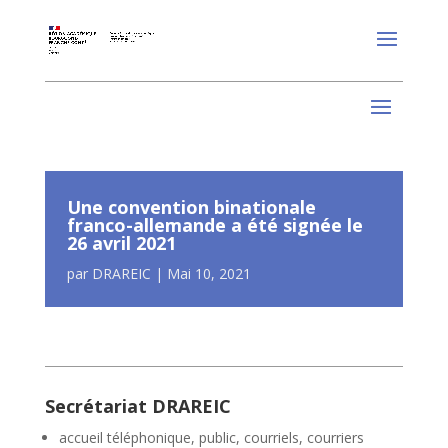
Une convention binationale
franco-allemande a été signée le
26 avril 2021
par
DRAREIC
|
Mai 10, 2021
Secrétariat DRAREIC
accueil téléphonique, public, courriels, courriers