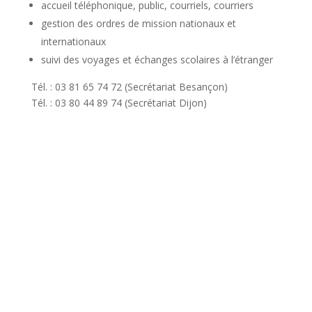
accueil téléphonique, public, courriels, courriers
gestion des ordres de mission nationaux et
internationaux
suivi des voyages et échanges scolaires à l’étranger
Tél. : 03 81 65 74 72 (Secrétariat Besançon)
Tél. : 03 80 44 89 74 (Secrétariat Dijon)