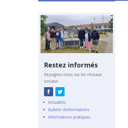
Restez informés
Rejoignez-nous sur les réseaux
sociaux
Actualités
Bulletin d’informations
Informations pratiques