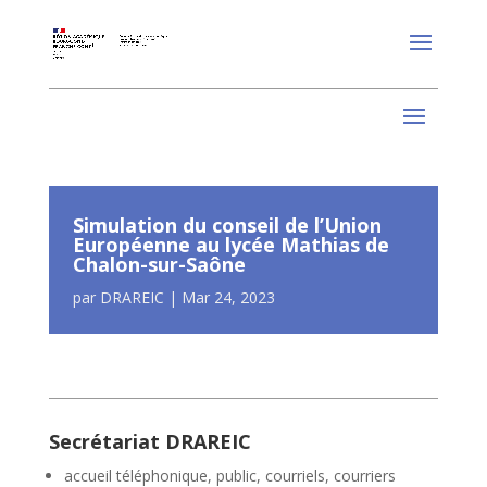
Simulation du conseil de l’Union
Européenne au lycée Mathias de
Chalon-sur-Saône
par
DRAREIC
|
Mar 24, 2023
Secrétariat DRAREIC
accueil téléphonique, public, courriels, courriers