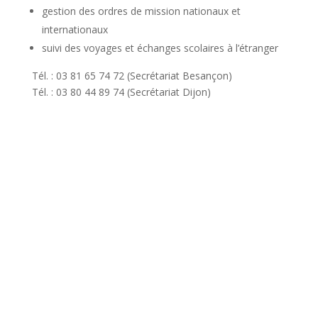
gestion des ordres de mission nationaux et
internationaux
suivi des voyages et échanges scolaires à l’étranger
Tél. : 03 81 65 74 72 (Secrétariat Besançon)
Tél. : 03 80 44 89 74 (Secrétariat Dijon)