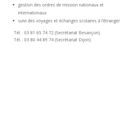
gestion des ordres de mission nationaux et
internationaux
suivi des voyages et échanges scolaires à l’étranger
Tél. : 03 81 65 74 72 (Secrétariat Besançon)
Tél. : 03 80 44 89 74 (Secrétariat Dijon)