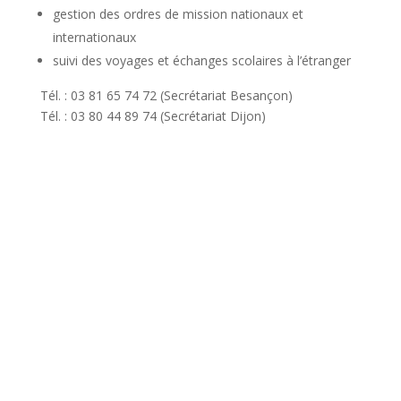
gestion des ordres de mission nationaux et
internationaux
suivi des voyages et échanges scolaires à l’étranger
Tél. : 03 81 65 74 72 (Secrétariat Besançon)
Tél. : 03 80 44 89 74 (Secrétariat Dijon)