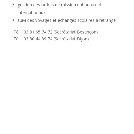
gestion des ordres de mission nationaux et
internationaux
suivi des voyages et échanges scolaires à l’étranger
Tél. : 03 81 65 74 72 (Secrétariat Besançon)
Tél. : 03 80 44 89 74 (Secrétariat Dijon)