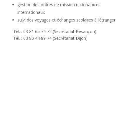
gestion des ordres de mission nationaux et
internationaux
suivi des voyages et échanges scolaires à l’étranger
Tél. : 03 81 65 74 72 (Secrétariat Besançon)
Tél. : 03 80 44 89 74 (Secrétariat Dijon)