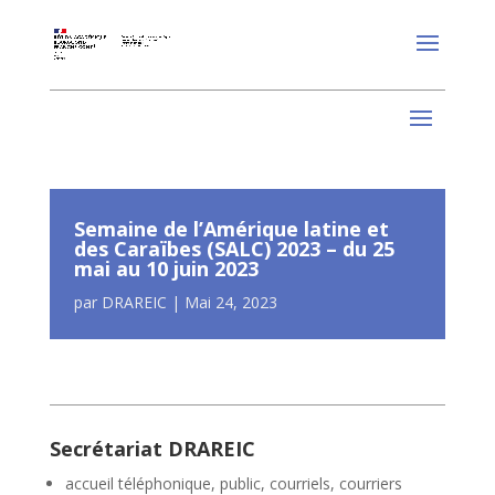
Semaine de l’Amérique latine et
des Caraïbes (SALC) 2023 – du 25
mai au 10 juin 2023
par
DRAREIC
|
Mai 24, 2023
Secrétariat DRAREIC
accueil téléphonique, public, courriels, courriers