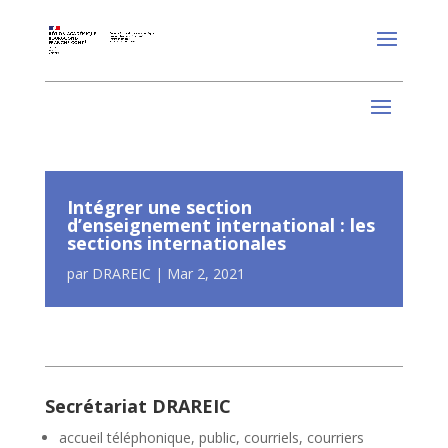
Intégrer une section
d’enseignement international : les
sections internationales
par
DRAREIC
|
Mar 2, 2021
Secrétariat DRAREIC
accueil téléphonique, public, courriels, courriers