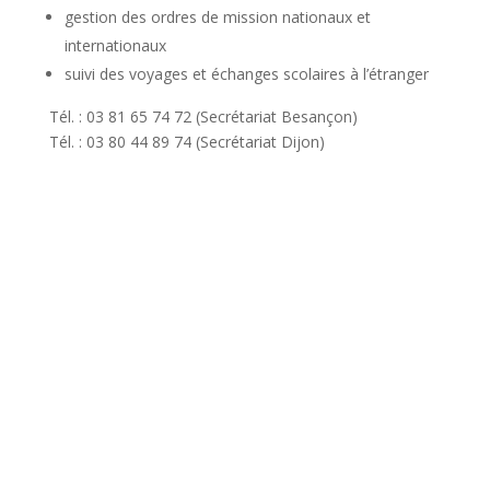
gestion des ordres de mission nationaux et
internationaux
suivi des voyages et échanges scolaires à l’étranger
Tél. : 03 81 65 74 72 (Secrétariat Besançon)
Tél. : 03 80 44 89 74 (Secrétariat Dijon)