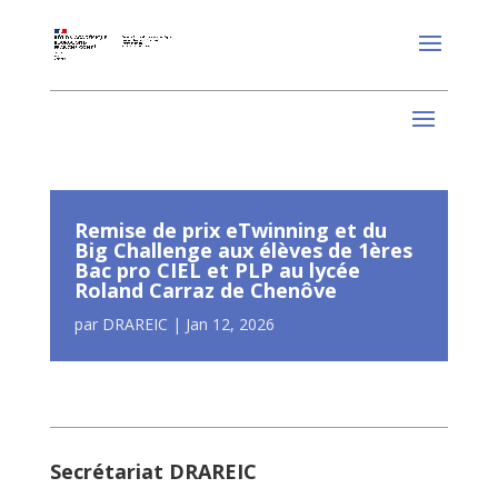
Remise de prix eTwinning et du
Big Challenge aux élèves de 1ères
Bac pro CIEL et PLP au lycée
Roland Carraz de Chenôve
par
DRAREIC
|
Jan 12, 2026
Secrétariat DRAREIC