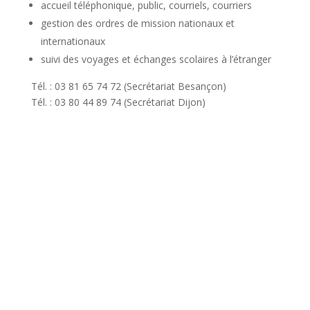
accueil téléphonique, public, courriels, courriers
gestion des ordres de mission nationaux et
internationaux
suivi des voyages et échanges scolaires à l’étranger
Tél. : 03 81 65 74 72 (Secrétariat Besançon)
Tél. : 03 80 44 89 74 (Secrétariat Dijon)