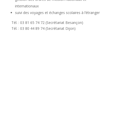
internationaux
suivi des voyages et échanges scolaires à l’étranger
Tél. : 03 81 65 74 72 (Secrétariat Besançon)
Tél. : 03 80 44 89 74 (Secrétariat Dijon)