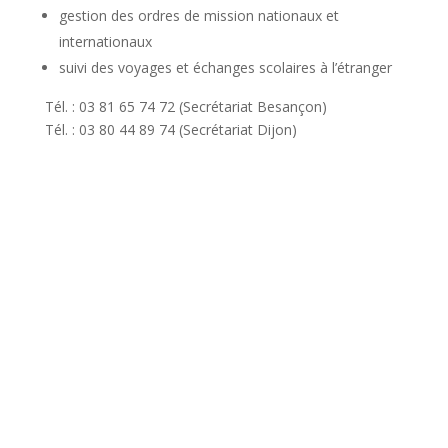
gestion des ordres de mission nationaux et
internationaux
suivi des voyages et échanges scolaires à l’étranger
Tél. : 03 81 65 74 72 (Secrétariat Besançon)
Tél. : 03 80 44 89 74 (Secrétariat Dijon)