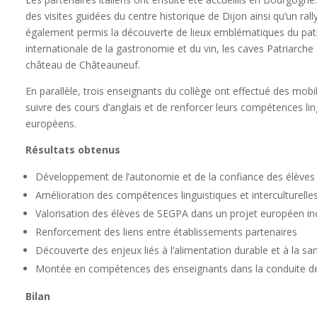
des visites guidées du centre historique de Dijon ainsi qu’un ral
également permis la découverte de lieux emblématiques du patri
internationale de la gastronomie et du vin, les caves Patriarche
château de Châteauneuf.
En parallèle, trois enseignants du collège ont effectué des mobi
suivre des cours d’anglais et de renforcer leurs compétences lin
européens.
Résultats obtenus
Développement de l’autonomie et de la confiance des élèves
Amélioration des compétences linguistiques et interculturelle
Valorisation des élèves de SEGPA dans un projet européen inc
Renforcement des liens entre établissements partenaires
Découverte des enjeux liés à l’alimentation durable et à la sa
Montée en compétences des enseignants dans la conduite d
Bilan