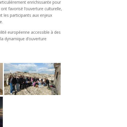
articulièrement enrichissante pour
nt favorisé l’ouverture culturelle,
t les participants aux enjeux
e.
lité européenne accessible à des
 la dynamique d’ouverture