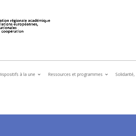
ispositifs à la une
Ressources et programmes
Solidarité