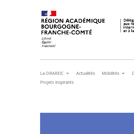
La DRAREIC
Actualités
Mobilités
D
Projets inspirants