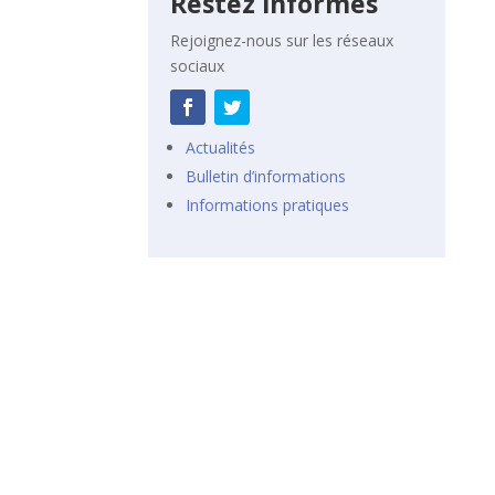
Restez informés
Rejoignez-nous sur les réseaux
sociaux
Actualités
Bulletin d’informations
Informations pratiques