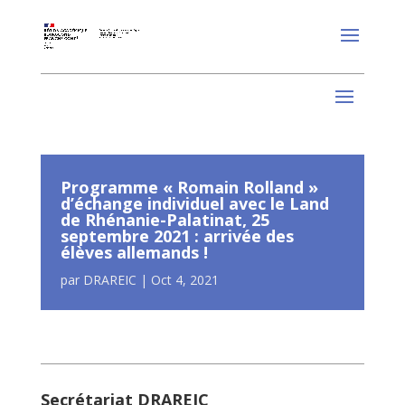
Programme « Romain Rolland »
d’échange individuel avec le Land
de Rhénanie-Palatinat, 25
septembre 2021 : arrivée des
élèves allemands !
par
DRAREIC
|
Oct 4, 2021
Secrétariat DRAREIC