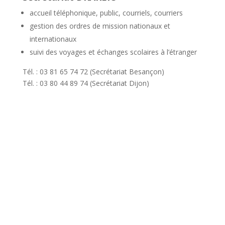
accueil téléphonique, public, courriels, courriers
gestion des ordres de mission nationaux et
internationaux
suivi des voyages et échanges scolaires à l’étranger
Tél. : 03 81 65 74 72 (Secrétariat Besançon)
Tél. : 03 80 44 89 74 (Secrétariat Dijon)