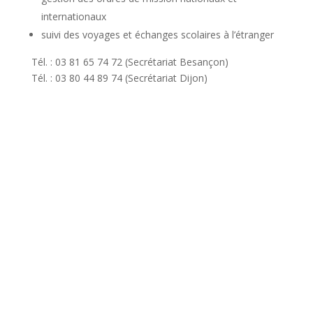
internationaux
suivi des voyages et échanges scolaires à l’étranger
Tél. : 03 81 65 74 72 (Secrétariat Besançon)
Tél. : 03 80 44 89 74 (Secrétariat Dijon)