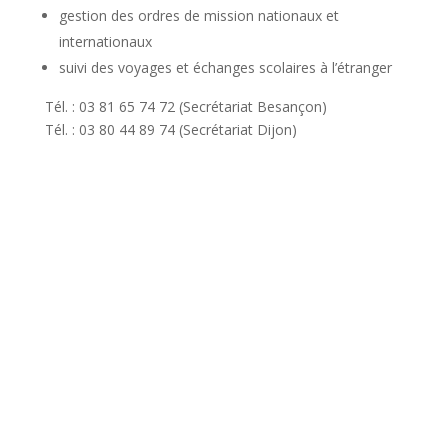
gestion des ordres de mission nationaux et
internationaux
suivi des voyages et échanges scolaires à l’étranger
Tél. : 03 81 65 74 72 (Secrétariat Besançon)
Tél. : 03 80 44 89 74 (Secrétariat Dijon)