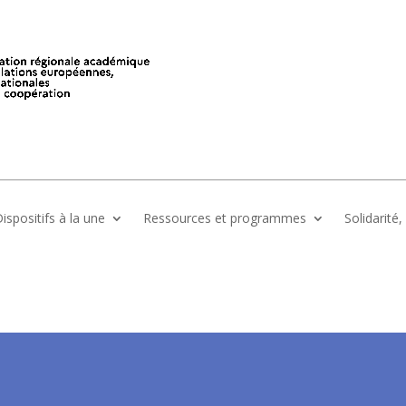
ispositifs à la une
Ressources et programmes
Solidarité