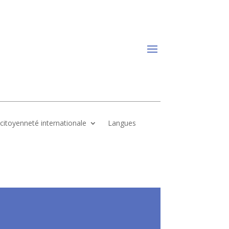
, citoyenneté internationale
Langues