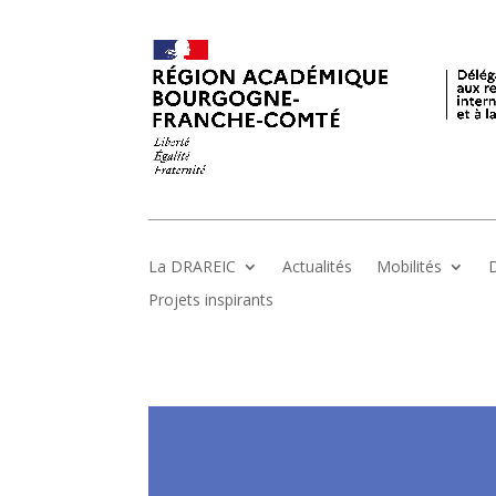
La DRAREIC
Actualités
Mobilités
D
Projets inspirants