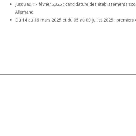
Jusqu’au 17 février 2025 : candidature des établissements sco
Allemand
Du 14 au 16 mars 2025 et du 05 au 09 juillet 2025 : premier