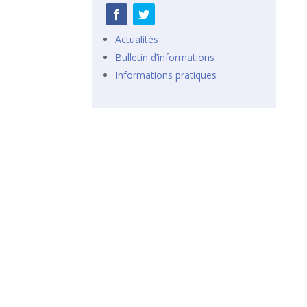
Actualités
Bulletin d’informations
Informations pratiques