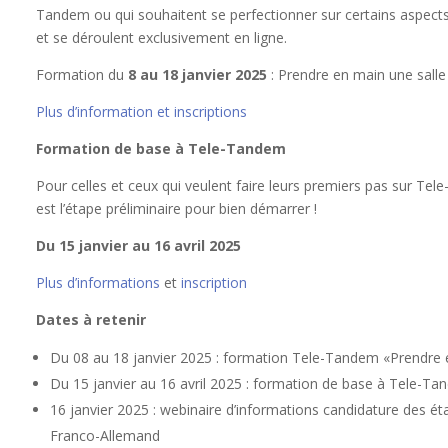
Tandem ou qui souhaitent se perfectionner sur certains aspect
et se déroulent exclusivement en ligne.
Formation du
8 au 18 janvier 2025
: Prendre en main une salle
Plus d’information et inscriptions
Formation de base à Tele-Tandem
Pour celles et ceux qui veulent faire leurs premiers pas sur Te
est l’étape préliminaire pour bien démarrer !
Du 15 janvier au 16 avril 2025
Plus d’informations
et
inscription
Dates à retenir
Du 08 au 18 janvier 2025 : formation Tele-Tandem «Prendre e
Du 15 janvier au 16 avril 2025 : formation de base à Tele-Ta
16 janvier 2025 : webinaire d’informations candidature des ét
Franco-Allemand