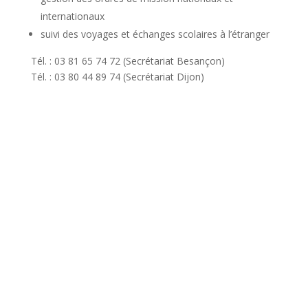
internationaux
suivi des voyages et échanges scolaires à l’étranger
Tél. : 03 81 65 74 72 (Secrétariat Besançon)
Tél. : 03 80 44 89 74 (Secrétariat Dijon)