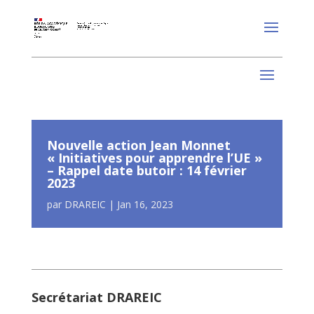
Nouvelle action Jean Monnet
« Initiatives pour apprendre l’UE »
– Rappel date butoir : 14 février
2023
par
DRAREIC
|
Jan 16, 2023
Secrétariat DRAREIC