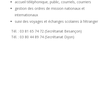
accueil téléphonique, public, courriels, courriers
gestion des ordres de mission nationaux et
internationaux
suivi des voyages et échanges scolaires à l’étranger
Tél. : 03 81 65 74 72 (Secrétariat Besançon)
Tél. : 03 80 44 89 74 (Secrétariat Dijon)