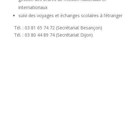
internationaux
suivi des voyages et échanges scolaires à l’étranger
Tél. : 03 81 65 74 72 (Secrétariat Besançon)
Tél. : 03 80 44 89 74 (Secrétariat Dijon)