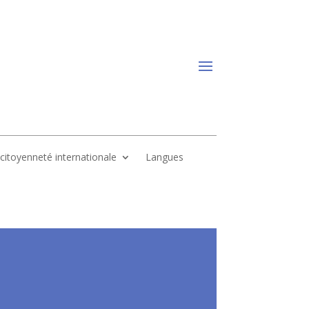
, citoyenneté internationale
Langues