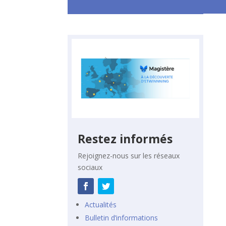
Restez informés
Rejoignez-nous sur les réseaux
sociaux
Actualités
Bulletin d’informations