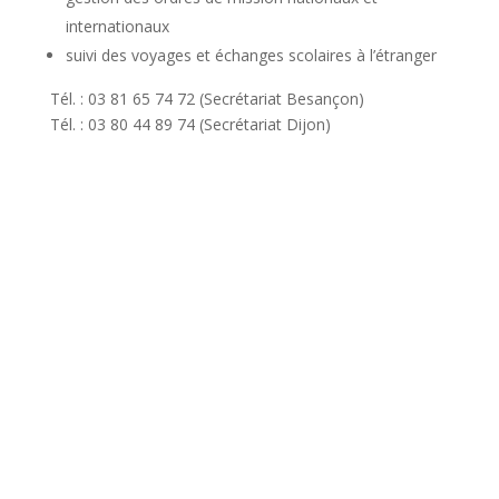
internationaux
suivi des voyages et échanges scolaires à l’étranger
Tél. : 03 81 65 74 72 (Secrétariat Besançon)
Tél. : 03 80 44 89 74 (Secrétariat Dijon)