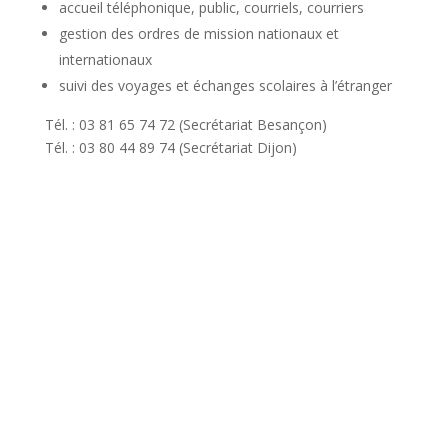
accueil téléphonique, public, courriels, courriers
gestion des ordres de mission nationaux et
internationaux
suivi des voyages et échanges scolaires à l’étranger
Tél. : 03 81 65 74 72 (Secrétariat Besançon)
Tél. : 03 80 44 89 74 (Secrétariat Dijon)