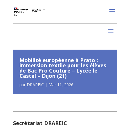
Mobilité européenne à Prato :
immersion textile pour les élèves
de Bac Pro Couture – Lycée le
Castel – Dijon (21)
par
DRAREIC
|
Mar 11, 2026
Secrétariat DRAREIC