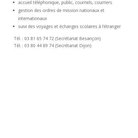
accueil téléphonique, public, courriels, courriers
gestion des ordres de mission nationaux et
internationaux
suivi des voyages et échanges scolaires à l’étranger
Tél. : 03 81 65 74 72 (Secrétariat Besançon)
Tél. : 03 80 44 89 74 (Secrétariat Dijon)